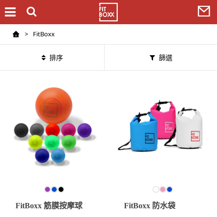
>
FitBoxx
排序
篩選
FitBoxx 筋膜按摩球
FitBoxx 防水袋