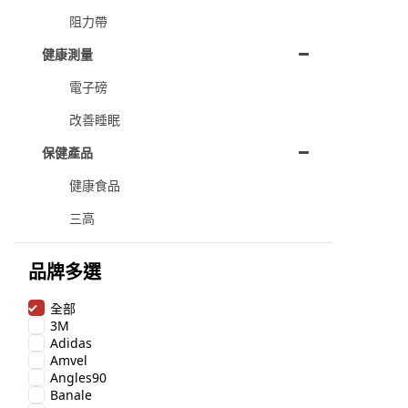
阻力帶
健康測量
電子磅
改善睡眠
保健產品
健康食品
三高
品牌多選
全部
3M
Adidas
Amvel
Angles90
Banale