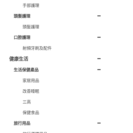
手部護理
頭髮護理
頭髮護理
口腔護理
射頻牙刷及配件
健康生活
生活保健產品
家居用品
改善睡眠
三高
保健食品
旅行用品