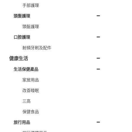
手部護理
頭髮護理
頭髮護理
口腔護理
射頻牙刷及配件
健康生活
生活保健產品
家居用品
改善睡眠
三高
保健食品
旅行用品