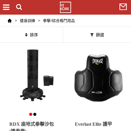
>
健身訓練
>
拳擊/綜合格鬥用品
排序
篩選
RDX 座地式拳擊沙包
Everlast Elite 護甲