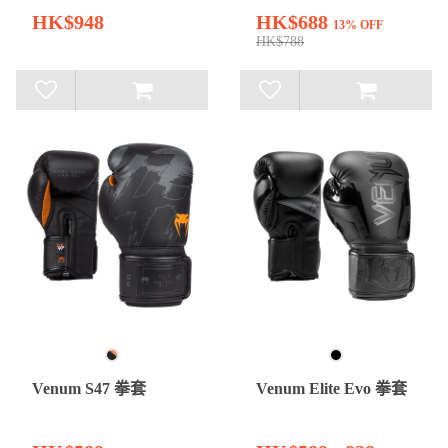
HK$948
HK$688
13% OFF
HK$788
Venum S47 拳套
Venum Elite Evo 拳套