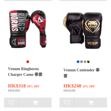
Venum Ringhorns
Venum Contender 拳
Charger Camo 拳套
套
HK$318
HK$248
18% OFF
14% OFF
HK$388
HK$288