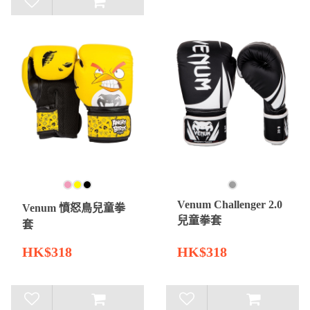
Venum Challenger 2.0
Venum 憤怒鳥兒童拳
兒童拳套
套
HK$318
HK$318