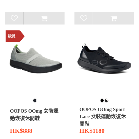
缺貨
OOFOS OOmg Sport
OOFOS OOmg 女裝運
Lace 女裝運動恢復休
動恢復休閒鞋
閒鞋
HK$888
HK$1180