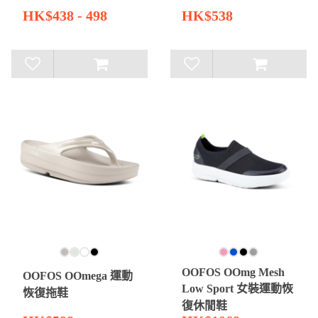
HK$438 - 498
HK$538
OOFOS OOmg Mesh
OOFOS OOmega 運動
Low Sport 女裝運動恢
恢復拖鞋
復休閒鞋