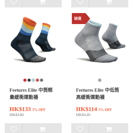
缺貨
Feetures Elite 中筒輕
Feetures Elite 中低筒
量緩衝運動襪
高緩衝運動襪
HK$133
HK$114
5% OFF
5% OFF
HK$140
HK$120