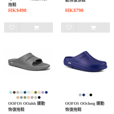
動恢復涼鞋
拖鞋
HK$498
HK$798
OOFOS OOahh 運動
OOFOS OOcloog 運動
恢復拖鞋
恢復拖鞋