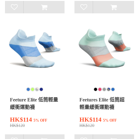
Feeture Elite 低筒輕量
Feetures Elite 低筒超
緩衝運動襪
輕量緩衝運動襪
HK$114
HK$114
5% OFF
5% OFF
HK$120
HK$120