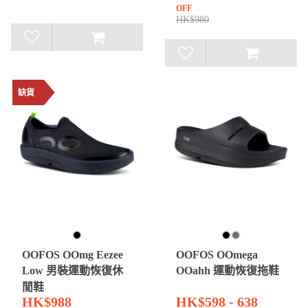
OFF
HK$980
缺貨
OOFOS OOmg Eezee
OOFOS OOmega
Low 男裝運動恢復休
OOahh 運動恢復拖鞋
閒鞋
HK$988
HK$598 - 638