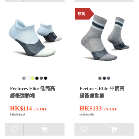
缺貨
Feetures Elite 低筒高
Feetures Elite 中筒高
緩衝運動襪
緩衝運動襪
HK$114
HK$133
5% OFF
5% OFF
HK$120
HK$140