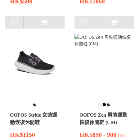
HK$598
HK$1068
OOFOS Stride 女裝運
OOFOS Zen 男裝運動
動恢復休閒鞋
恢復休閒鞋 (CM)
HK$1150
HK$850 - 980
13%