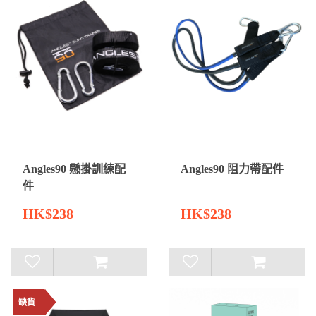
Angles90 懸掛訓練配
Angles90 阻力帶配件
件
HK$238
HK$238
缺貨