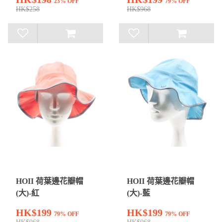
23% OFF
79% OFF
HK$258
HK$968
HOII 荷葉邊花瓣帽
HOII 荷葉邊花瓣帽
(大)-紅
(大)-藍
HK$199
HK$199
79% OFF
79% OFF