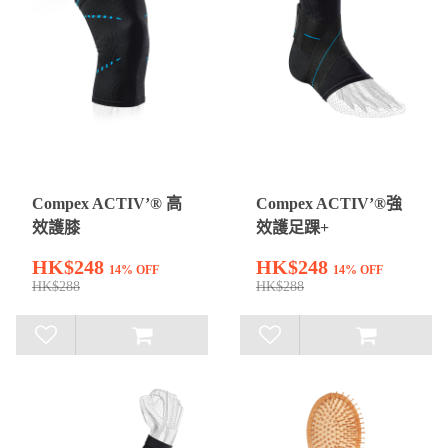
Compex ACTIV’® 高
Compex ACTIV’®強
效護膝
效護足踝+
HK$248
HK$248
14% OFF
14% OFF
HK$288
HK$288