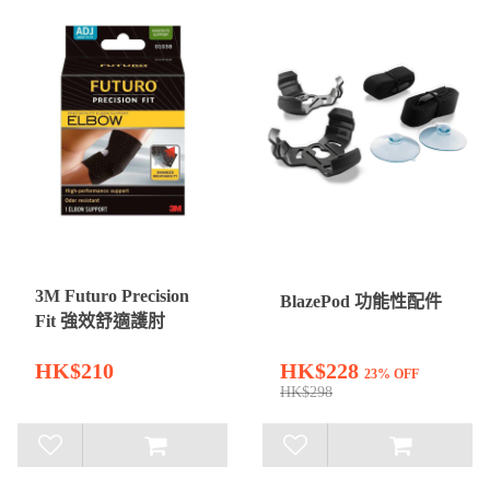
3M Futuro Precision
BlazePod 功能性配件
Fit 強效舒適護肘
HK$210
HK$228
23% OFF
HK$298