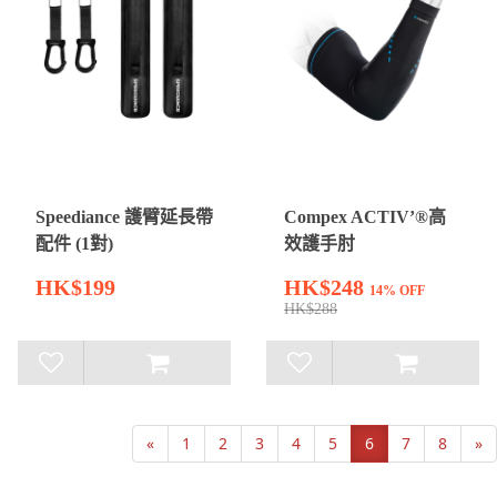
Speediance 護臂延長帶
Compex ACTIV’®高
配件 (1對)
效護手肘
HK$199
HK$248
14% OFF
HK$288
«
1
2
3
4
5
6
7
8
»