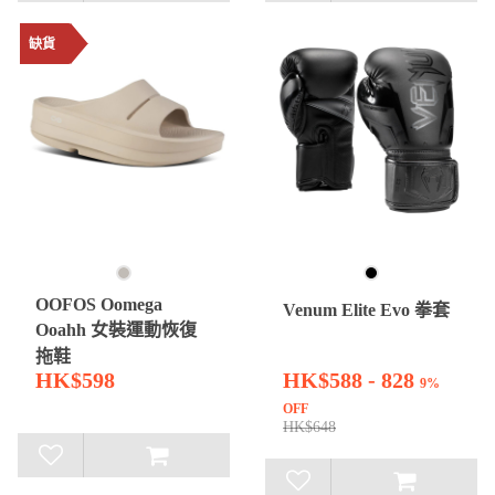
缺貨
OOFOS Oomega
Venum Elite Evo 拳套
Ooahh 女裝運動恢復
拖鞋
HK$598
HK$588 - 828
9%
OFF
HK$648