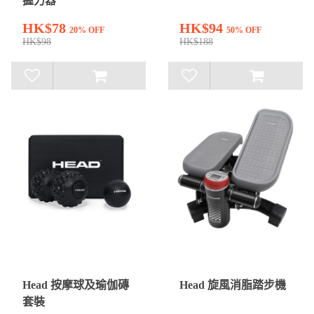
握力器
HK$78
HK$94
20% OFF
50% OFF
HK$98
HK$188
Head 按摩球及瑜伽磚
Head 旋風消脂踏步機
套裝