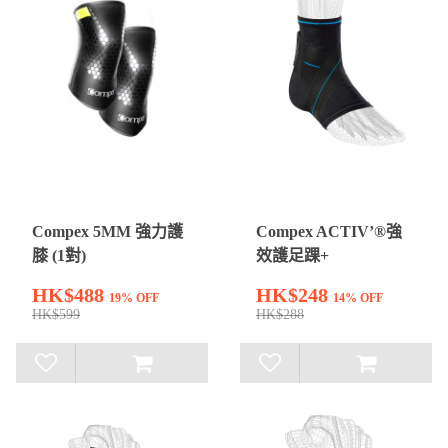
Compex 5MM 強力護
Compex ACTIV’®強
膝 (1對)
效護足踝+
HK$488
HK$248
19% OFF
14% OFF
HK$599
HK$288