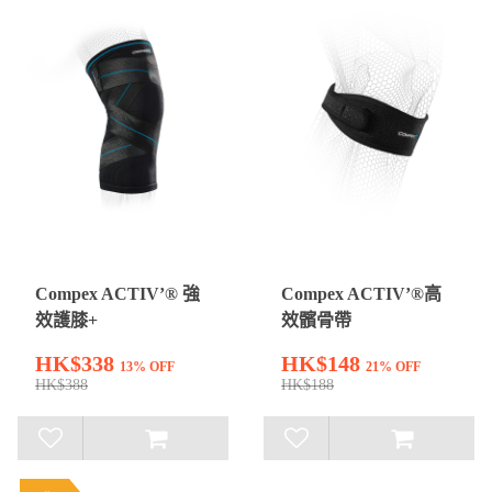
Compex ACTIV’® 強
Compex ACTIV’®高
效護膝+
效髕骨帶
HK$338
HK$148
13% OFF
21% OFF
HK$388
HK$188