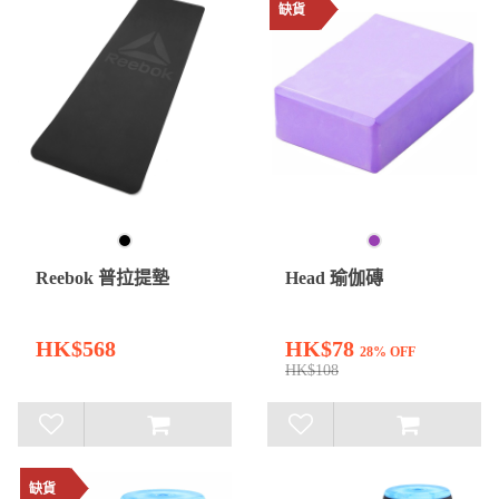
缺貨
Reebok 普拉提墊
Head 瑜伽磚
HK$568
HK$78
28% OFF
HK$108
缺貨