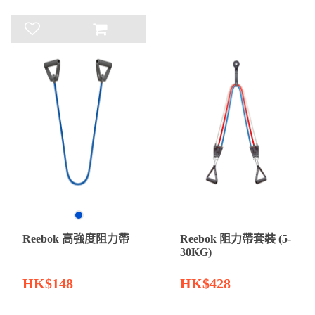
Reebok 高強度阻力帶
Reebok 阻力帶套裝 (5-
30KG)
HK$148
HK$428