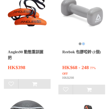
Angles90 動態重訓握
Reebok 包膠啞鈴 (1個)
把
HK$398
HK$68 - 248
77%
OFF
HK$298