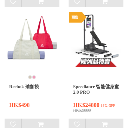
預售
Reebok 瑜伽袋
Speediance 智能健身室
2.0 PRO
HK$498
HK$24800
14% OFF
HK$28800