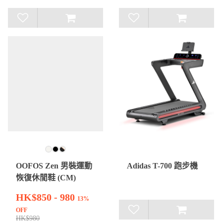
OOFOS Zen 男裝運動
Adidas T-700 跑步機
恢復休閒鞋 (CM)
HK$850 - 980
13%
OFF
HK$980