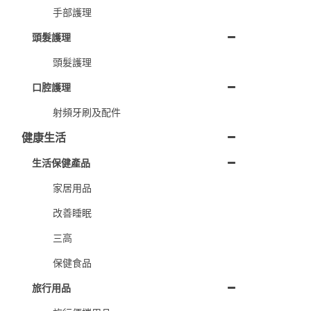
手部護理
頭髮護理
頭髮護理
口腔護理
射頻牙刷及配件
健康生活
生活保健產品
家居用品
改善睡眠
三高
保健食品
旅行用品